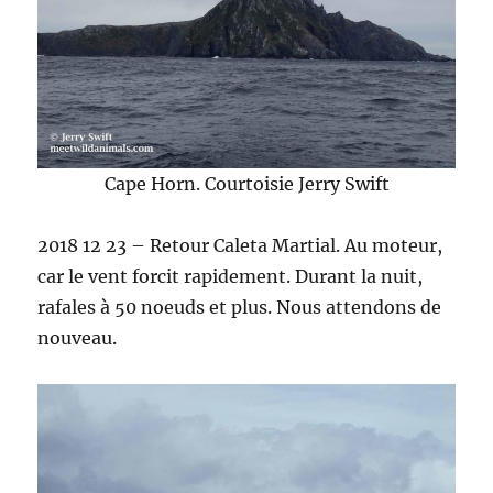
Cape Horn. Courtoisie Jerry Swift
2018 12 23 – Retour Caleta Martial. Au moteur,
car le vent forcit rapidement. Durant la nuit,
rafales à 50 noeuds et plus. Nous attendons de
nouveau.