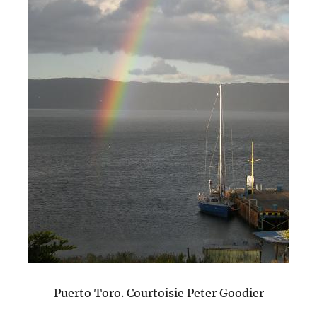
Puerto Toro. Courtoisie Peter Goodier