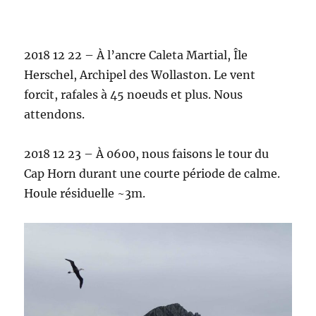
2018 12 22 – À l’ancre Caleta Martial, Île
Herschel, Archipel des Wollaston. Le vent
forcit, rafales à 45 noeuds et plus. Nous
attendons.
2018 12 23 – À 0600, nous faisons le tour du
Cap Horn durant une courte période de calme.
Houle résiduelle ~3m.