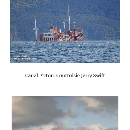
Canal Picton. Courtoisie Jerry Swift