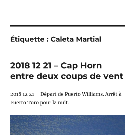
Sonabia
Étiquette :
Caleta Martial
2018 12 21 – Cap Horn
entre deux coups de vent
2018 12 21 – Départ de Puerto Williams. Arrêt à
Puerto Toro pour la nuit.