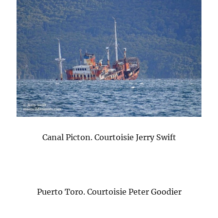
Canal Picton. Courtoisie Jerry Swift
Puerto Toro. Courtoisie Peter Goodier