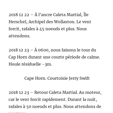
2018 12 22 – À l’ancre Caleta Martial, Île
Herschel, Archipel des Wollaston. Le vent
forcit, rafales à 45 noeuds et plus. Nous
attendons.
2018 12 23 – À 0600, nous faisons le tour du
Cap Horn durant une courte période de calme.
Houle résiduelle ~3m.
Cape Horn. Courtoisie Jerry Swift
2018 12 23 – Retour Caleta Martial. Au moteur,
car le vent forcit rapidement. Durant la nuit,
rafales à 50 noeuds et plus. Nous attendons de