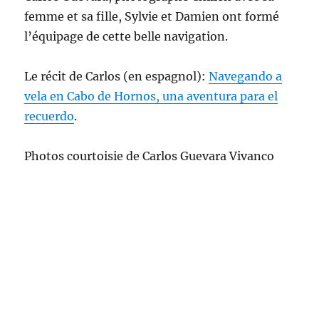
femme et sa fille, Sylvie et Damien ont formé
l’équipage de cette belle navigation.
Le récit de Carlos (en espagnol):
Navegando a
vela en Cabo de Hornos, una aventura para el
recuerdo
.
Photos courtoisie de Carlos Guevara Vivanco