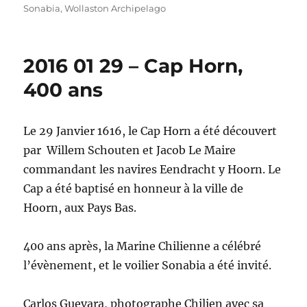
Sonabia
,
Wollaston Archipelago
2016 01 29 – Cap Horn,
400 ans
Le 29 Janvier 1616, le Cap Horn a été découvert
par Willem Schouten et Jacob Le Maire
commandant les navires Eendracht y Hoorn. Le
Cap a été baptisé en honneur à la ville de
Hoorn, aux Pays Bas.
400 ans après, la Marine Chilienne a célébré
l’évènement, et le voilier Sonabia a été invité.
Carlos Guevara, photographe Chilien avec sa