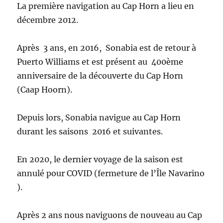
La première navigation au Cap Horn a lieu en
décembre 2012.
Après 3 ans, en 2016, Sonabia est de retour à
Puerto Williams et est présent au 400ème
anniversaire de la découverte du Cap Horn
(Caap Hoorn).
Depuis lors, Sonabia navigue au Cap Horn
durant les saisons 2016 et suivantes.
En 2020, le dernier voyage de la saison est
annulé pour COVID (fermeture de l’Île Navarino
).
Après 2 ans nous naviguons de nouveau au Cap