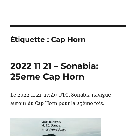
Sonabia
Étiquette :
Cap Horn
2022 11 21 – Sonabia:
25eme Cap Horn
Le 2022 11 21, 17:49 UTC, Sonabia navigue
autour du Cap Horn pour la 25ème fois.