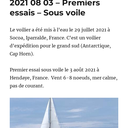
2021 08 03 – Premiers
essais – Sous voile
Le voilier a été mis à l’eau le 29 juillet 2021 à
Socoa, Iparralde, France. C’est un voilier
d’expédition pour le grand sud (Antarctique,
Cap Horn).
Premier essai sous voile le 3 août 2021 à
Hendaye, France. Vent 6-8 noeuds, mer calme,
pas de courant.